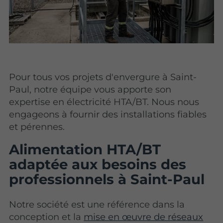
Pour tous vos projets d'envergure à Saint-
Paul, notre équipe vous apporte son
expertise en électricité HTA/BT. Nous nous
engageons à fournir des installations fiables
et pérennes.
Alimentation HTA/BT
adaptée aux besoins des
professionnels à Saint-Paul
Notre société est une référence dans la
conception et la
mise en œuvre de réseaux