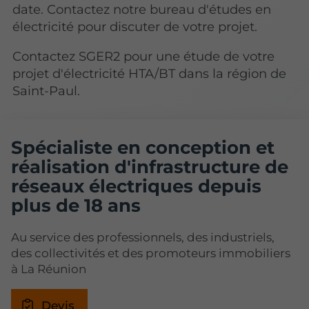
date. Contactez notre bureau d'études en
électricité pour discuter de votre projet.
Contactez SGER2 pour une étude de votre
projet d'électricité HTA/BT dans la région de
Saint-Paul.
Spécialiste en conception et
réalisation d'infrastructure de
réseaux électriques depuis
plus de 18 ans
Au service des professionnels, des industriels,
des collectivités et des promoteurs immobiliers
à La Réunion
Devis