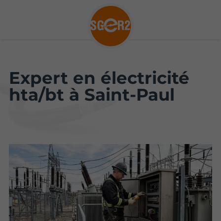
Expert en électricité
hta/bt à Saint-Paul