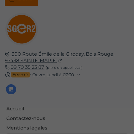
300 Route Émile de la Giroday, Bois Rouge,
97438
SAINTE-MARIE
09 70 35 23 87
Fermé
⋅ Ouvre Lundi à 07:30
Accueil
Contactez-nous
Mentions légales