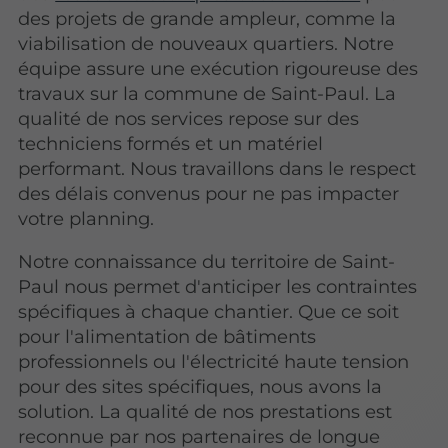
des projets de grande ampleur, comme la
viabilisation de nouveaux quartiers. Notre
équipe assure une exécution rigoureuse des
travaux sur la commune de Saint-Paul. La
qualité de nos services repose sur des
techniciens formés et un matériel
performant. Nous travaillons dans le respect
des délais convenus pour ne pas impacter
votre planning.
Notre connaissance du territoire de Saint-
Paul nous permet d'anticiper les contraintes
spécifiques à chaque chantier. Que ce soit
pour l'alimentation de bâtiments
professionnels ou l'électricité haute tension
pour des sites spécifiques, nous avons la
solution. La qualité de nos prestations est
reconnue par nos partenaires de longue