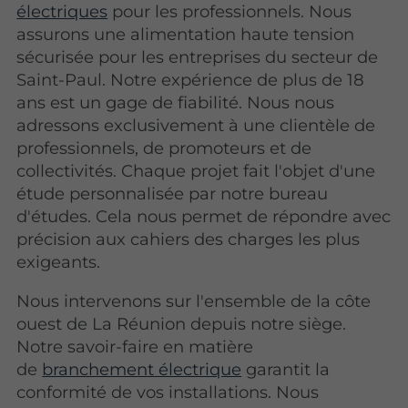
électriques
pour les professionnels. Nous
assurons une alimentation haute tension
sécurisée pour les entreprises du secteur de
Saint-Paul. Notre expérience de plus de 18
ans est un gage de fiabilité. Nous nous
adressons exclusivement à une clientèle de
professionnels, de promoteurs et de
collectivités. Chaque projet fait l'objet d'une
étude personnalisée par notre bureau
d'études. Cela nous permet de répondre avec
précision aux cahiers des charges les plus
exigeants.
Nous intervenons sur l'ensemble de la côte
ouest de La Réunion depuis notre siège.
Notre savoir-faire en matière
de
branchement électrique
garantit la
conformité de vos installations. Nous