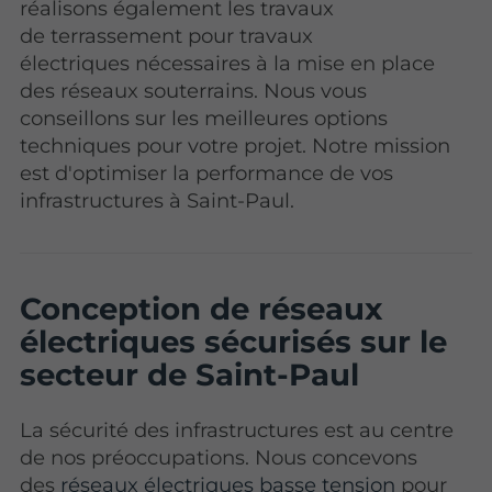
réalisons également les travaux
de terrassement pour
travaux
électriques nécessaires à la mise en place
des réseaux souterrains. Nous vous
conseillons sur les meilleures options
techniques pour votre projet. Notre mission
est d'optimiser la performance de vos
infrastructures à Saint-Paul.
Conception de réseaux
électriques sécurisés sur le
secteur de Saint-Paul
La sécurité des infrastructures est au centre
de nos préoccupations. Nous concevons
des
réseaux électriques basse tension
pour