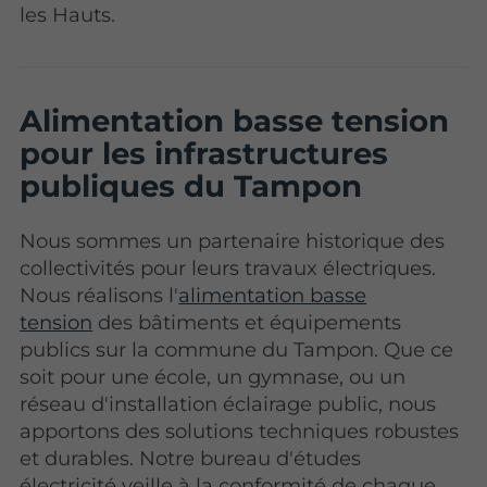
les Hauts.
Alimentation basse tension
pour les infrastructures
publiques du Tampon
Nous sommes un partenaire historique des
collectivités pour leurs travaux électriques.
Nous réalisons l'
alimentation basse
tension
des bâtiments et équipements
publics sur la commune du Tampon. Que ce
soit pour une école, un gymnase, ou un
réseau d'installation éclairage public, nous
apportons des solutions techniques robustes
et durables. Notre bureau d'études
électricité veille à la conformité de chaque