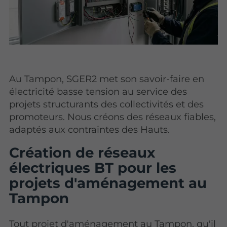
Au Tampon, SGER2 met son savoir-faire en
électricité basse tension au service des
projets structurants des collectivités et des
promoteurs. Nous créons des réseaux fiables,
adaptés aux contraintes des Hauts.
Création de réseaux
électriques BT pour les
projets d'aménagement au
Tampon
Tout projet d'aménagement au Tampon, qu'il