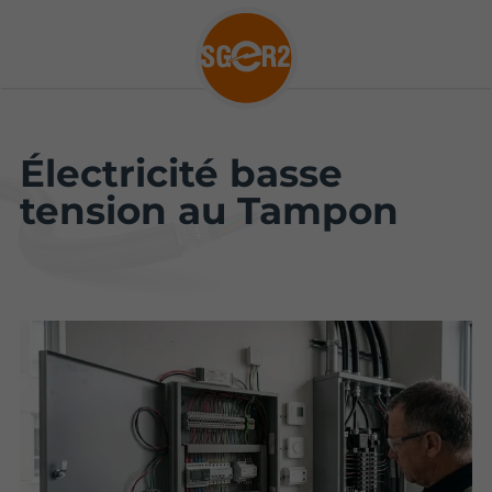
Électricité basse
tension au Tampon