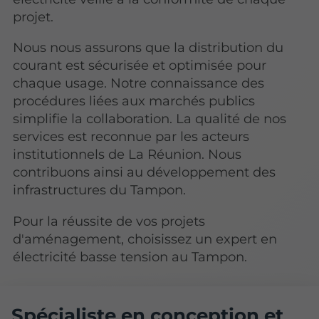
projet.
Nous nous assurons que la distribution du
courant est sécurisée et optimisée pour
chaque usage. Notre connaissance des
procédures liées aux marchés publics
simplifie la collaboration. La qualité de nos
services est reconnue par les acteurs
institutionnels de La Réunion. Nous
contribuons ainsi au développement des
infrastructures du Tampon.
Pour la réussite de vos projets
d'aménagement, choisissez un expert en
électricité basse tension au Tampon.
Spécialiste en conception et