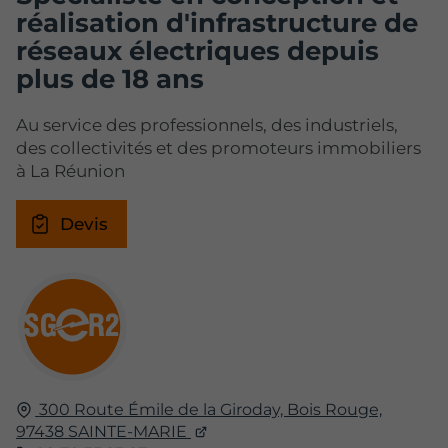
réalisation d'infrastructure de
réseaux électriques depuis
plus de 18 ans
Au service des professionnels, des industriels,
des collectivités et des promoteurs immobiliers
à La Réunion
Devis
300 Route Émile de la Giroday, Bois Rouge,
97438
SAINTE-MARIE