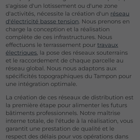
s'agisse d'un lotissement ou d'une zone
d'activités, nécessite la création d'un
réseau
d'électricité basse tension
. Nous prenons en
charge la conception et la réalisation
complète de ces infrastructures. Nous
effectuons le terrassement pour
travaux
électriques
, la pose des réseaux souterrains
et le raccordement de chaque parcelle au
réseau global. Nous nous adaptons aux
spécificités topographiques du Tampon pour
une intégration optimale.
La création de ces réseaux de distribution est
la première étape pour alimenter les futurs
bâtiments professionnels. Notre maîtrise
interne totale, de l'étude à la réalisation, vous
garantit une prestation de qualité et le
respect des délais pour vos opérations dans