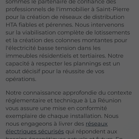
sommes le partenaire de confiance des
professionnels de l'immobilier à Saint-Pierre
pour la création de réseaux de distribution
HTA fiables et pérennes. Nous intervenons
sur la viabilisation complète de lotissements
et la création des colonnes montantes pour
l'électricité basse tension dans les
immeubles résidentiels et tertiaires. Notre
capacité à respecter les plannings est un
atout décisif pour la réussite de vos
opérations.
Notre connaissance approfondie du contexte
réglementaire et technique à La Réunion
vous assure une mise en conformité
exemplaire de chaque installation. Nous
nous engageons à livrer des
réseaux
électriques sécurisés
qui répondent aux