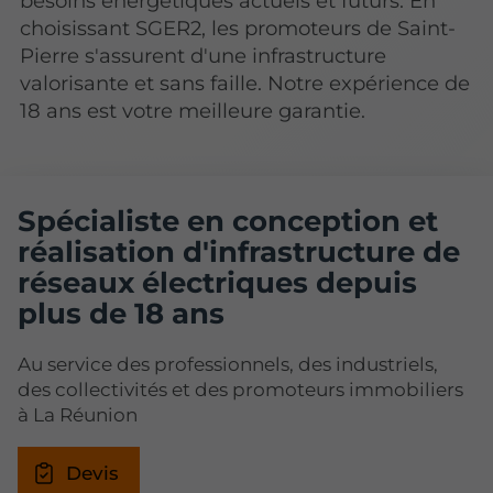
besoins énergétiques actuels et futurs. En
choisissant SGER2, les promoteurs de Saint-
Pierre s'assurent d'une infrastructure
valorisante et sans faille. Notre expérience de
18 ans est votre meilleure garantie.
Spécialiste en conception et
réalisation d'infrastructure de
réseaux électriques depuis
plus de 18 ans
Au service des professionnels, des industriels,
des collectivités et des promoteurs immobiliers
à La Réunion
Devis