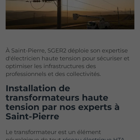
À Saint-Pierre, SGER2 déploie son expertise
d'électricien haute tension pour sécuriser et
optimiser les infrastructures des
professionnels et des collectivités.
Installation de
transformateurs haute
tension par nos experts à
Saint-Pierre
Le transformateur est un élément
névralgique de tout
réseau électrique HTA
.