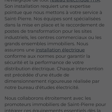
Son installation requiert une expertise
pointue que nous mettons à votre service à
Saint-Pierre. Nos équipes sont spécialisées
dans la mise en place et le raccordement de
postes de transformation pour les sites
industriels, les centres commerciaux ou les
grands ensembles immobiliers. Nous
assurons une
installation électrique
conforme aux normes pour garantir la
sécurité et la performance de votre
distribution électrique. Chaque intervention
est précédée d'une étude de
dimensionnement rigoureuse réalisée par
notre bureau d'études électricité.
Nous collaborons étroitement avec les
promoteurs immobiliers de Saint-Pierre pour
intégrer ces équipements essentiels dès la