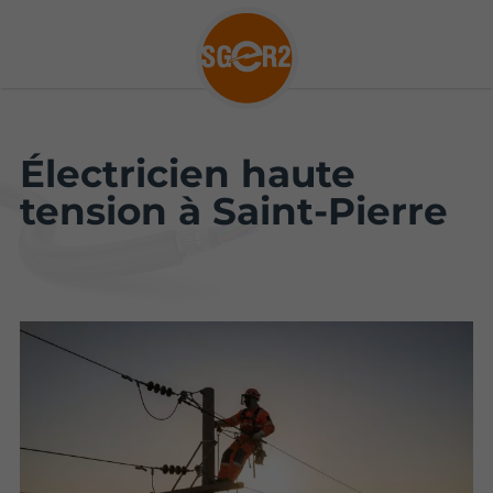
Électricien haute
tension à Saint-Pierre