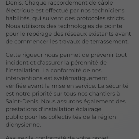
Denis. Chaque raccordement de câble
électrique est effectué par nos techniciens
habilités, qui suivent des protocoles stricts.
Nous utilisons des technologies de pointe
pour le repérage des réseaux existants avant
de commencer les travaux de terrassement.
Cette rigueur nous permet de prévenir tout
incident et d'assurer la pérennité de
l'installation. La conformité de nos
interventions est systématiquement
vérifiée avant la mise en service. La sécurité
est notre priorité sur tous nos chantiers à
Saint-Denis. Nous assurons également des
prestations d'installation éclairage
public pour les collectivités de la région
dionysienne.
Assurez la conformité de votre projet,