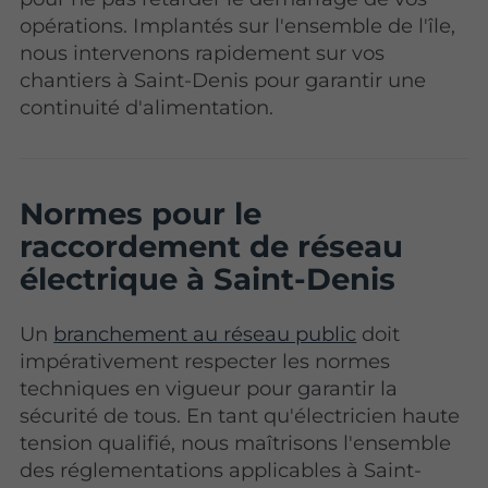
opérations. Implantés sur l'ensemble de l'île,
nous intervenons rapidement sur vos
chantiers à Saint-Denis pour garantir une
continuité d'alimentation.
Normes pour le
raccordement de réseau
électrique à Saint-Denis
Un
branchement au réseau public
doit
impérativement respecter les normes
techniques en vigueur pour garantir la
sécurité de tous. En tant qu'électricien haute
tension qualifié, nous maîtrisons l'ensemble
des réglementations applicables à Saint-