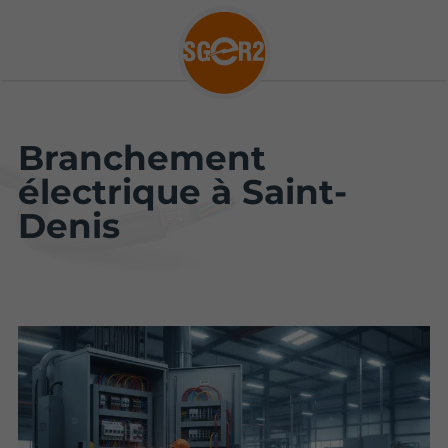
Branchement
électrique à Saint-
Denis