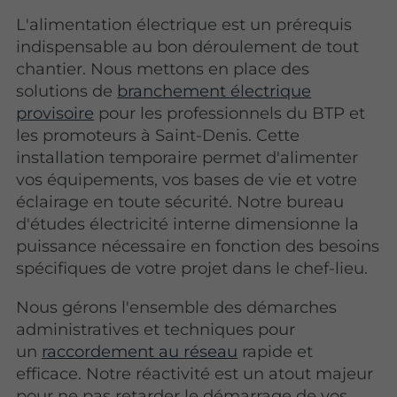
L'alimentation électrique est un prérequis
indispensable au bon déroulement de tout
chantier. Nous mettons en place des
solutions de
branchement électrique
provisoire
pour les professionnels du BTP et
les promoteurs à Saint-Denis. Cette
installation temporaire permet d'alimenter
vos équipements, vos bases de vie et votre
éclairage en toute sécurité. Notre bureau
d'études électricité interne dimensionne la
puissance nécessaire en fonction des besoins
spécifiques de votre projet dans le chef-lieu.
Nous gérons l'ensemble des démarches
administratives et techniques pour
un
raccordement au réseau
rapide et
efficace. Notre réactivité est un atout majeur
pour ne pas retarder le démarrage de vos