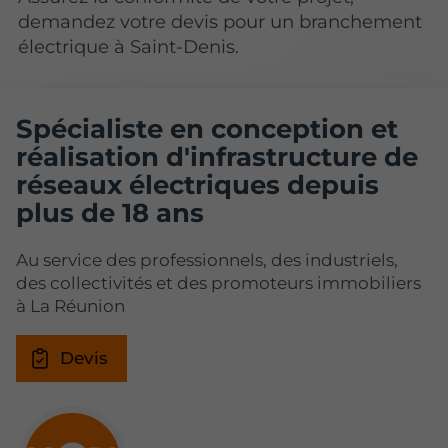
demandez votre devis pour un branchement
électrique à Saint-Denis.
Spécialiste en conception et
réalisation d'infrastructure de
réseaux électriques depuis
plus de 18 ans
Au service des professionnels, des industriels,
des collectivités et des promoteurs immobiliers
à La Réunion
Devis