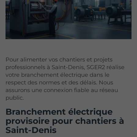
Pour alimenter vos chantiers et projets
professionnels à Saint-Denis, SGER2 réalise
votre branchement électrique dans le
respect des normes et des délais. Nous
assurons une connexion fiable au réseau
public.
Branchement électrique
provisoire pour chantiers à
Saint-Denis